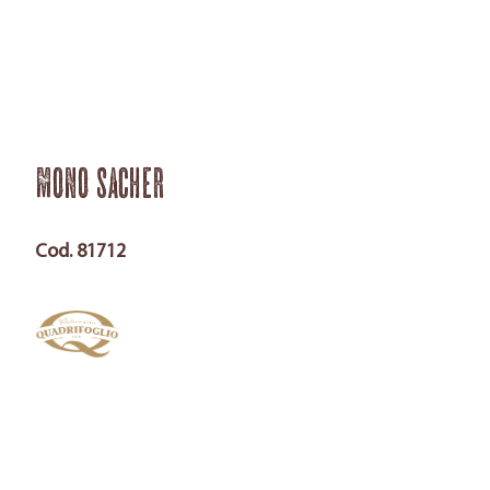
Mono Sacher
Cod. 81712