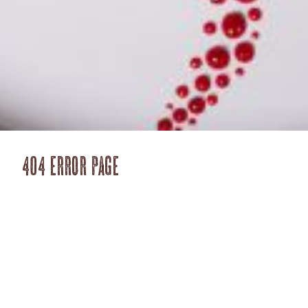
404 Error Page