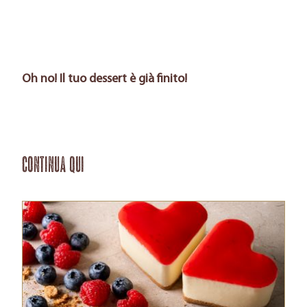
Oh no! Il tuo dessert è già finito!
Continua qui