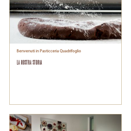
Benvenuti in Pasticceria Quadrifoglio
La nostra storia