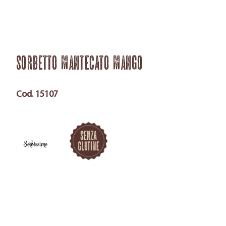
Sorbetto mantecato Mango
Cod. 15107