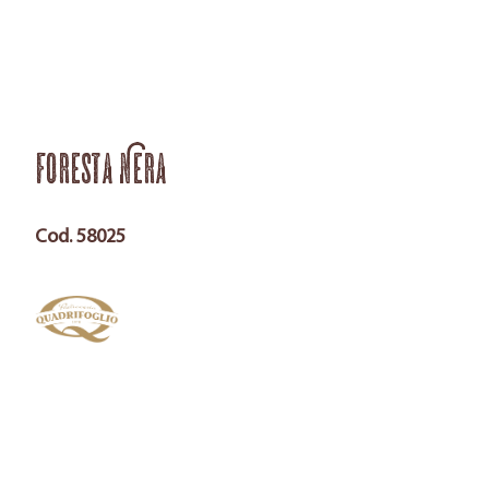
Foresta Nera
Cod. 58025