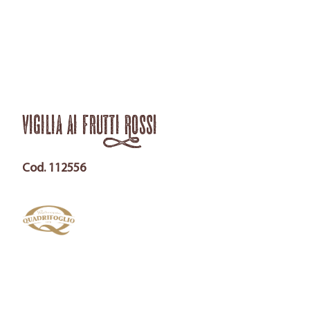
Vigilia ai Frutti Rossi
Cod. 112556