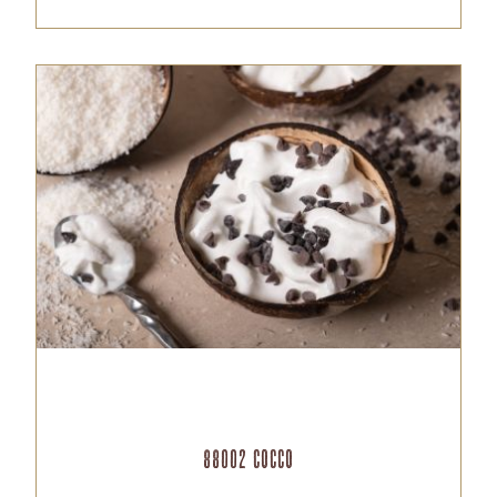
88002 Cocco