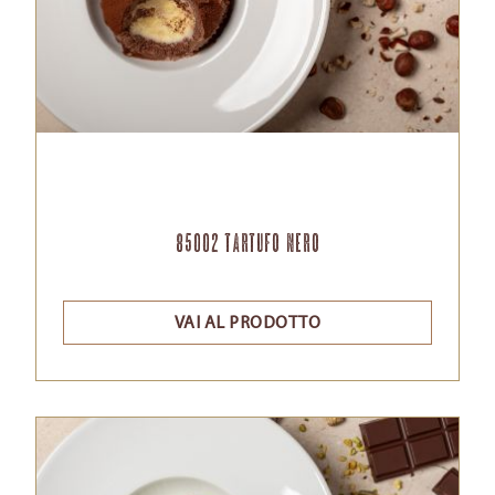
85002 tartufo nero
VAI AL PRODOTTO