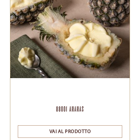
88001 Ananas
VAI AL PRODOTTO