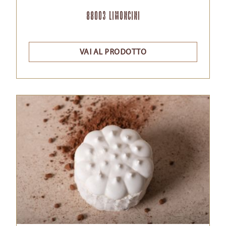
88003 Limoncini
VAI AL PRODOTTO