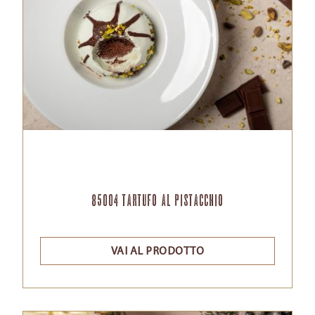
85004 tartufo al pistacchio
VAI AL PRODOTTO