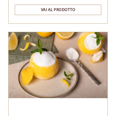
VAI AL PRODOTTO