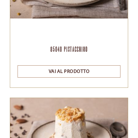
85040 Pistacchino
VAI AL PRODOTTO