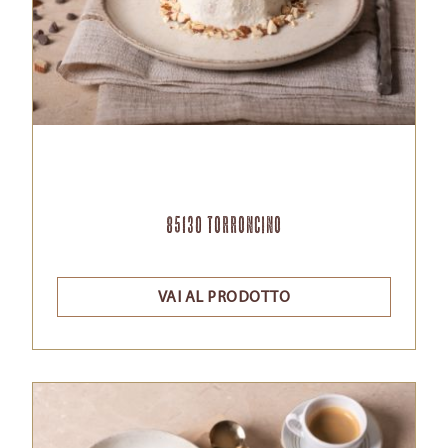
85130 Torroncino
VAI AL PRODOTTO