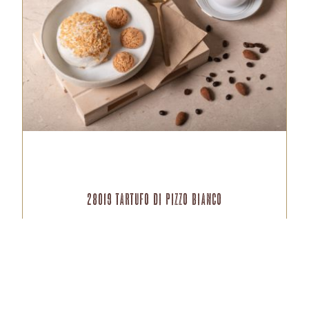
28019 Tartufo di Pizzo Bianco
VAI AL PRODOTTO