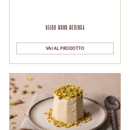
85100 Mono Meringa
VAI AL PRODOTTO