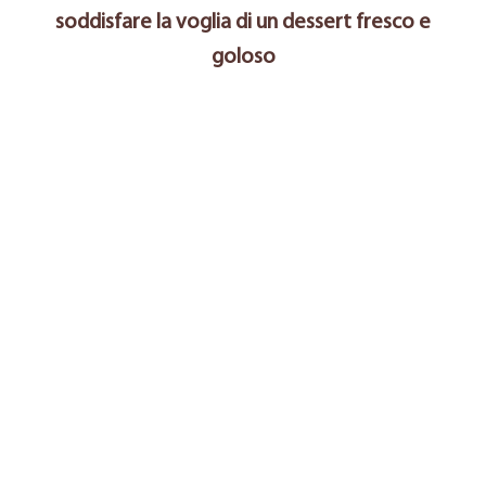
soddisfare la voglia di un dessert fresco e
goloso