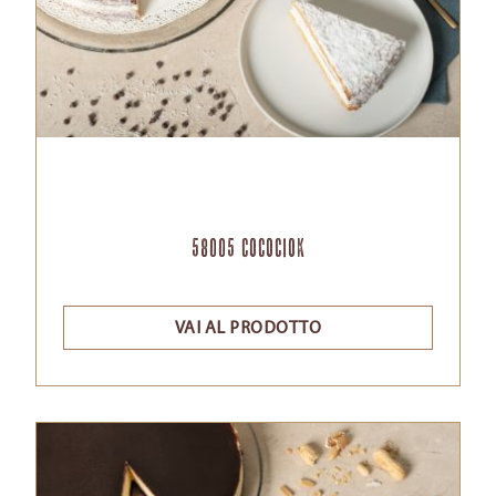
58005 Cocociok
VAI AL PRODOTTO