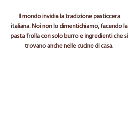
Il mondo invidia la tradizione pasticcera
italiana. Noi non lo dimentichiamo, facendo la
pasta frolla con solo burro e ingredienti che si
trovano anche nelle cucine di casa.