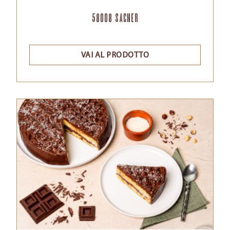
58008 Sacher
VAI AL PRODOTTO