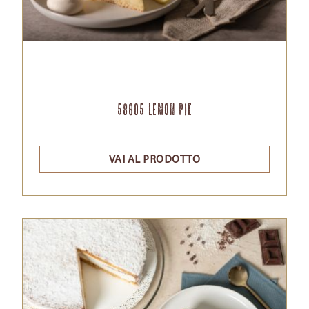
58605 Lemon Pie
VAI AL PRODOTTO