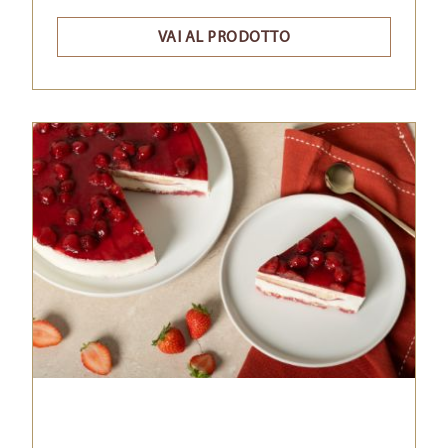
VAI AL PRODOTTO