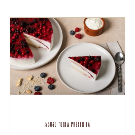
55040 Torta Preferita