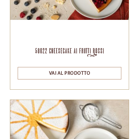
58022 Cheesecake ai Frutti Rossi
VAI AL PRODOTTO