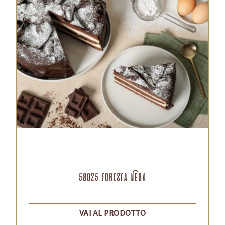
58025 Foresta Nera
VAI AL PRODOTTO