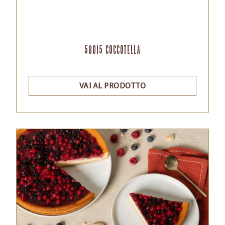
58015 Coccotella
VAI AL PRODOTTO