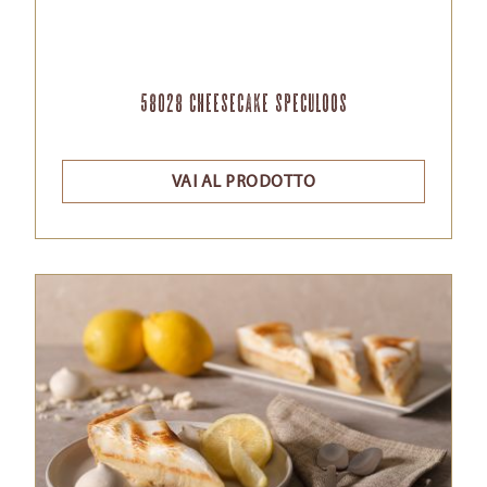
58028 Cheesecake Speculoos
VAI AL PRODOTTO