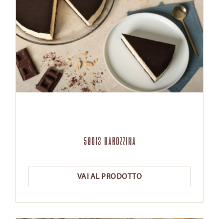
58013 Barozzina
VAI AL PRODOTTO