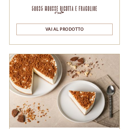
58035 Mousse Ricotta e Fragoline
VAI AL PRODOTTO