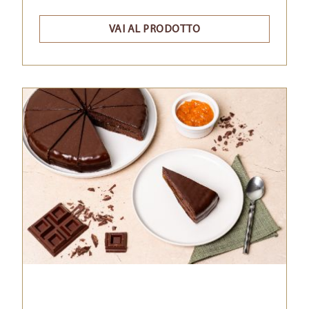
VAI AL PRODOTTO