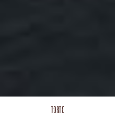
Torte