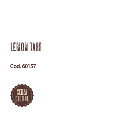
Lemon Tart
Cod. 60157